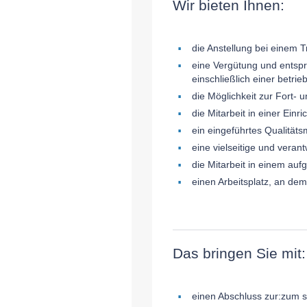
Wir bieten Ihnen:
die Anstellung bei einem 
eine Vergütung und entspr
einschließlich einer betrie
die Möglichkeit zur Fort- 
die Mitarbeit in einer Ei
ein eingeführtes Qualitä
eine vielseitige und verant
die Mitarbeit in einem au
einen Arbeitsplatz, an dem
Das bringen Sie mit:
einen Abschluss zur:zum st