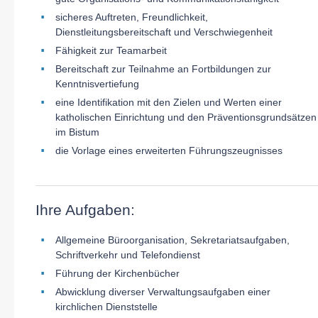
sicheres Auftreten, Freundlichkeit,
Dienstleitungsbereitschaft und Verschwiegenheit
Fähigkeit zur Teamarbeit
Bereitschaft zur Teilnahme an Fortbildungen zur
Kenntnisvertiefung
eine Identifikation mit den Zielen und Werten einer
katholischen Einrichtung und den Präventionsgrundsätzen
im Bistum
die Vorlage eines erweiterten Führungszeugnisses
Ihre Aufgaben:
Allgemeine Büroorganisation, Sekretariatsaufgaben,
Schriftverkehr und Telefondienst
Führung der Kirchenbücher
Abwicklung diverser Verwaltungsaufgaben einer
kirchlichen Dienststelle