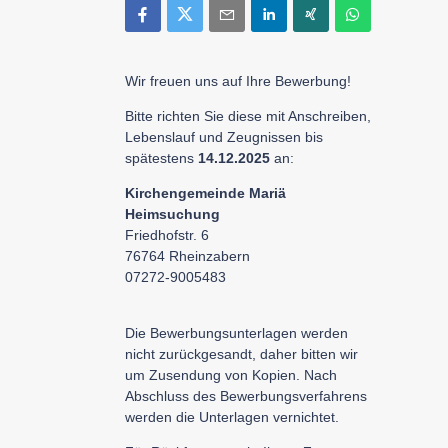
Wir freuen uns auf Ihre Bewerbung!
Bitte richten Sie diese mit Anschreiben,
Lebenslauf und Zeugnissen bis
spätestens
14.12.2025
an:
Kirchengemeinde Mariä
Heimsuchung
Friedhofstr. 6
76764 Rheinzabern
07272-9005483
Die Bewerbungsunterlagen werden
nicht zurückgesandt, daher bitten wir
um Zusendung von Kopien. Nach
Abschluss des Bewerbungsverfahrens
werden die Unterlagen vernichtet.