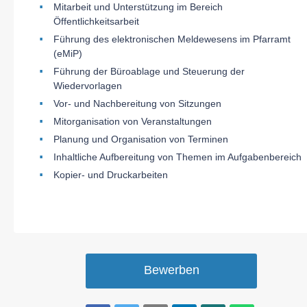
Mitarbeit und Unterstützung im Bereich
Öffentlichkeitsarbeit
Führung des elektronischen Meldewesens im Pfarramt
(eMiP)
Führung der Büroablage und Steuerung der
Wiedervorlagen
Vor- und Nachbereitung von Sitzungen
Mitorganisation von Veranstaltungen
Planung und Organisation von Terminen
Inhaltliche Aufbereitung von Themen im Aufgabenbereich
Kopier- und Druckarbeiten
Bewerben