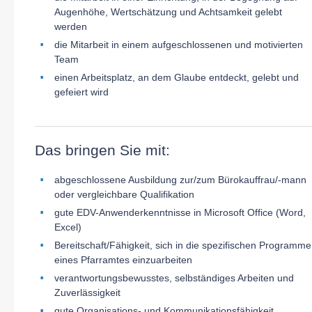
Augenhöhe, Wertschätzung und Achtsamkeit gelebt
werden
die Mitarbeit in einem aufgeschlossenen und motivierten
Team
einen Arbeitsplatz, an dem Glaube entdeckt, gelebt und
gefeiert wird
Das bringen Sie mit:
abgeschlossene Ausbildung zur/zum Bürokauffrau/-mann
oder vergleichbare Qualifikation
gute EDV-Anwenderkenntnisse in Microsoft Office (Word,
Excel)
Bereitschaft/Fähigkeit, sich in die spezifischen Programme
eines Pfarramtes einzuarbeiten
verantwortungsbewusstes, selbständiges Arbeiten und
Zuverlässigkeit
gute Organisations- und Kommunikationsfähigkeit