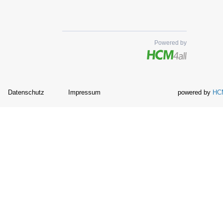
Powered by
Datenschutz
Impressum
powered by
HCM