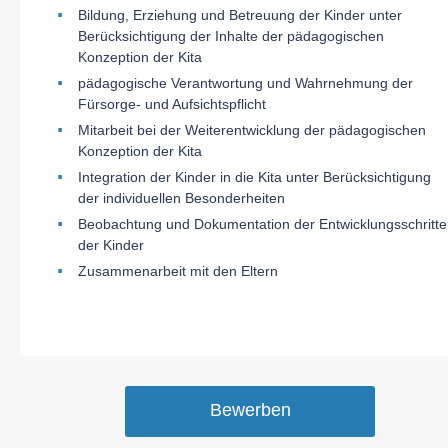
Bildung, Erziehung und Betreuung der Kinder unter
Berücksichtigung der Inhalte der pädagogischen
Konzeption der Kita
pädagogische Verantwortung und Wahrnehmung der
Fürsorge- und Aufsichtspflicht
Mitarbeit bei der Weiterentwicklung der pädagogischen
Konzeption der Kita
Integration der Kinder in die Kita unter Berücksichtigung
der individuellen Besonderheiten
Beobachtung und Dokumentation der Entwicklungsschritte
der Kinder
Zusammenarbeit mit den Eltern
Bewerben