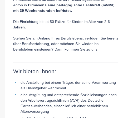
Anton in
Pirmasens
eine pädagogische Fachkraft (m/w/d)
mit 39 Wochenstunden befristet.
Die Einrichtung bietet 50 Plätze für Kinder
im Alter von 2-6
Jahren.
Stehen Sie am Anfang Ihres Berufslebens, verfügen Sie bereit
über Berufserfahrung, oder möchten Sie wieder ins
Berufsleben einsteigen? Dann kommen Sie zu uns!
Wir bieten Ihnen:
die Anstellung bei einem Träger, der seine Verantwortung
als Dienstgeber wahrnimmt
eine Vergütung und entsprechende Sozialleistungen nach
den Arbeitsvertragsrichtlinien (AVR) des Deutschen
Caritas-Verbandes, einschließlich einer betrieblichen
Altersversorgung