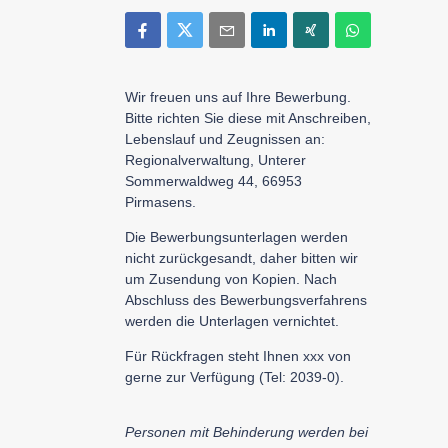
Wir freuen uns auf Ihre Bewerbung.
Bitte richten Sie diese mit Anschreiben,
Lebenslauf und Zeugnissen an:
Regionalverwaltung, Unterer
Sommerwaldweg 44, 66953
Pirmasens.
Die Bewerbungsunterlagen werden
nicht zurückgesandt, daher bitten wir
um Zusendung von Kopien. Nach
Abschluss des Bewerbungsverfahrens
werden die Unterlagen vernichtet.
Für Rückfragen steht Ihnen xxx von
gerne zur Verfügung (Tel: 2039-0
).
Personen mit Behinderung werden bei