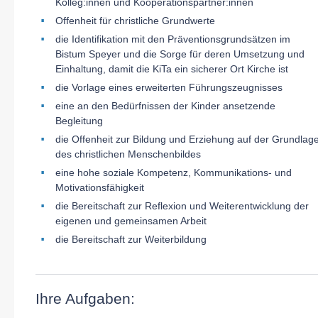
Kolleg:innen und Kooperationspartner:innen
Offenheit für christliche Grundwerte
die Identifikation mit den Präventionsgrundsätzen im
Bistum Speyer und die Sorge für deren Umsetzung und
Einhaltung, damit die KiTa ein sicherer Ort Kirche ist
die Vorlage eines erweiterten Führungszeugnisses
eine an den Bedürfnissen der Kinder ansetzende
Begleitung
die Offenheit zur Bildung und Erziehung auf der Grundlag
des christlichen Menschenbildes
eine hohe soziale Kompetenz, Kommunikations- und
Motivationsfähigkeit
die Bereitschaft zur Reflexion und Weiterentwicklung der
eigenen und gemeinsamen Arbeit
die Bereitschaft zur Weiterbildung
Ihre Aufgaben: