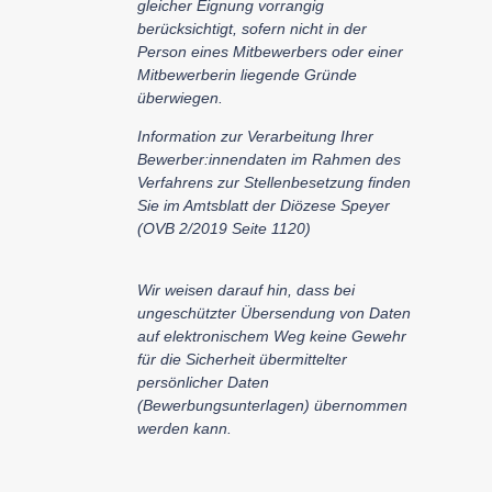
gleicher Eignung vorrangig
berücksichtigt, sofern nicht in der
Person eines Mitbewerbers oder einer
Mitbewerberin liegende Gründe
überwiegen.
Information zur Verarbeitung Ihrer
Bewerber:innendaten im Rahmen des
Verfahrens zur Stellenbesetzung finden
Sie im Amtsblatt der Diözese Speyer
(OVB 2/2019 Seite 1120)
Wir weisen darauf hin, dass bei
ungeschützter Übersendung von Daten
auf elektronischem Weg keine Gewehr
für die Sicherheit übermittelter
persönlicher Daten
(Bewerbungsunterlagen) übernommen
werden kann.