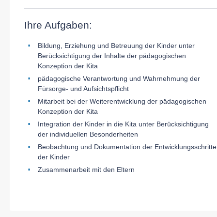
Ihre Aufgaben:
Bildung, Erziehung und Betreuung der Kinder unter
Berücksichtigung der Inhalte der pädagogischen
Konzeption der Kita
pädagogische Verantwortung und Wahrnehmung der
Fürsorge- und Aufsichtspflicht
Mitarbeit bei der Weiterentwicklung der pädagogischen
Konzeption der Kita
Integration der Kinder in die Kita unter Berücksichtigung
der individuellen Besonderheiten
Beobachtung und Dokumentation der Entwicklungsschritte
der Kinder
Zusammenarbeit mit den Eltern