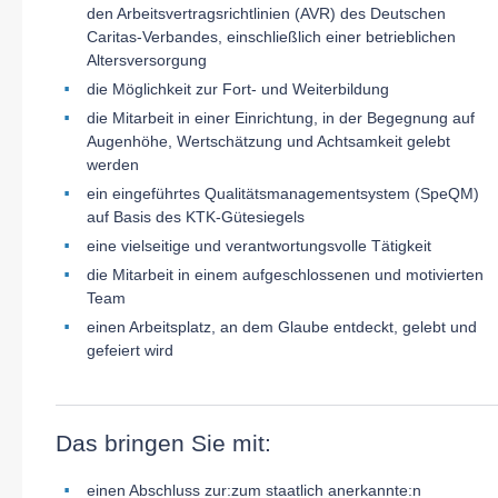
den Arbeitsvertragsrichtlinien (AVR) des Deutschen
Caritas-Verbandes, einschließlich einer betrieblichen
Altersversorgung
die Möglichkeit zur Fort- und Weiterbildung
die Mitarbeit in einer Einrichtung, in der Begegnung auf
Augenhöhe, Wertschätzung und Achtsamkeit gelebt
werden
ein eingeführtes Qualitätsmanagementsystem (SpeQM)
auf Basis des KTK-Gütesiegels
eine vielseitige und verantwort
ungsvolle Tätigkeit
die Mitarbeit in einem aufgeschlossenen und motivierten
Team
einen Arbeitsplatz, an dem Glaube entdeckt, gelebt und
gefeiert wird
Das bringen Sie mit:
einen Abschluss zur:zum staatlich anerkannte:n