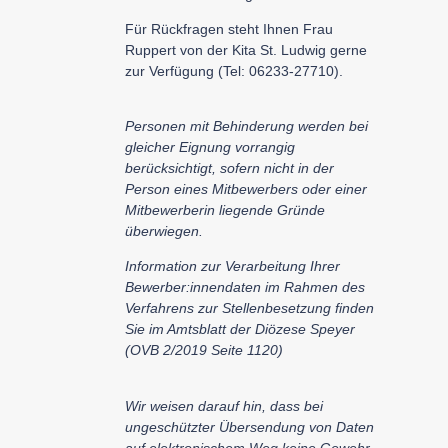
Für Rückfragen steht Ihnen Frau
Ruppert von der Kita St. Ludwig gerne
zur Verfügung (Tel: 06233-27710).
Personen mit Behinderung werden bei
gleicher Eignung vorrangig
berücksichtigt, sofern nicht in der
Person eines Mitbewerbers oder einer
Mitbewerberin liegende Gründe
überwiegen.
Information zur Verarbeitung Ihrer
Bewerber:innendaten im Rahmen des
Verfahrens zur Stellenbesetzung finden
Sie im Amtsblatt der Diözese Speyer
(OVB 2/2019 Seite 1120)
Wir weisen darauf hin, dass bei
ungeschützter Übersendung von Daten