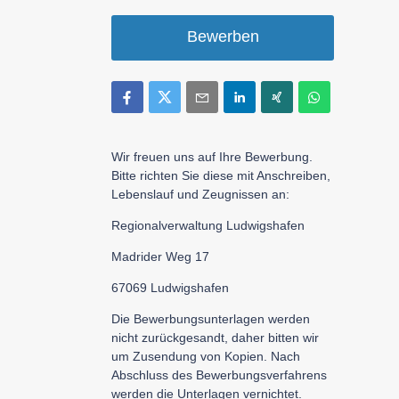
Bewerben
Wir freuen uns auf Ihre Bewerbung.
Bitte richten Sie diese mit Anschreiben,
Lebenslauf und Zeugnissen an:
Regionalverwaltung Ludwigshafen
Madrider Weg 17
67069 Ludwigshafen
Die Bewerbungsunterlagen werden
nicht zurückgesandt, daher bitten wir
um Zusendung von Kopien. Nach
Abschluss des Bewerbungsverfahrens
werden die Unterlagen vernichtet.