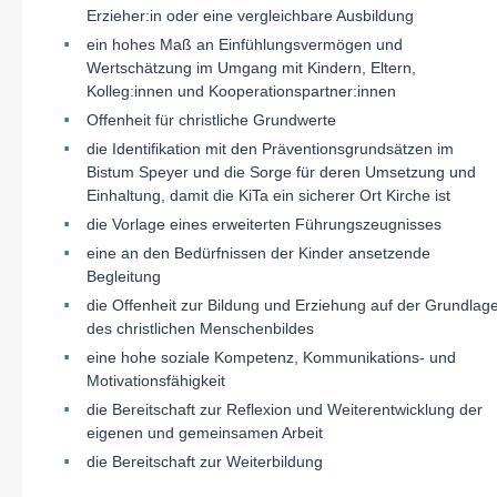
Erzieher:in oder eine vergleichbare Ausbildung
ein hohes Maß an Einfühlungsvermögen und
Wertschätzung im Umgang mit Kindern, Eltern,
Kolleg:innen und Kooperationspartner:innen
Offenheit für christliche Grundwerte
die Identifikation mit den Präventionsgrundsätzen im
Bistum Speyer und die Sorge für deren Umsetzung und
Einhaltung, damit die KiTa ein sicherer Ort Kirche ist
die Vorlage eines erweiterten Führungszeugnisses
eine an den Bedürfnissen der Kinder ansetzende
Begleitung
die Offenheit zur Bildung und Erziehung auf der Grundlag
des christlichen Menschenbildes
eine hohe soziale Kompetenz, Kommunikations- und
Motivationsfähigkeit
die Bereitschaft zur Reflexion und Weiterentwicklung der
eigenen und gemeinsamen Arbeit
die Bereitschaft zur Weiterbildung