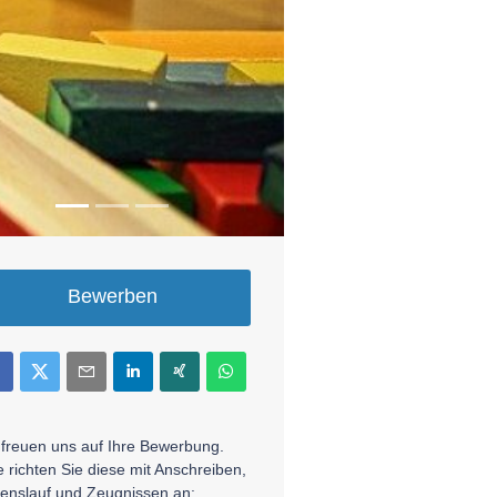
Bewerben
 freuen uns auf Ihre Bewerbung.
te richten Sie diese mit Anschreiben,
enslauf und Zeugnissen an: