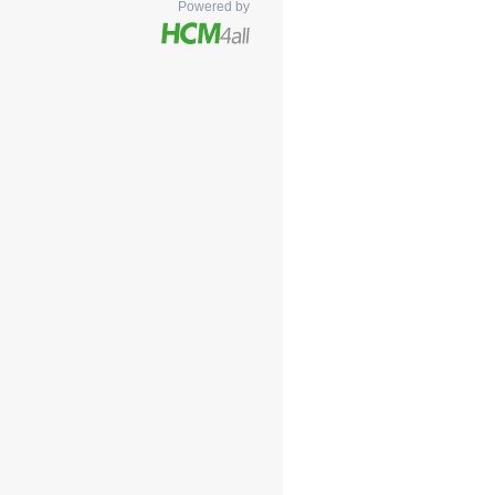
Powered by