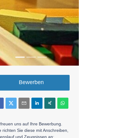
Bewerben
 freuen uns auf Ihre Bewerbung.
te richten Sie diese mit Anschreiben,
enslauf und Zeugnissen an: