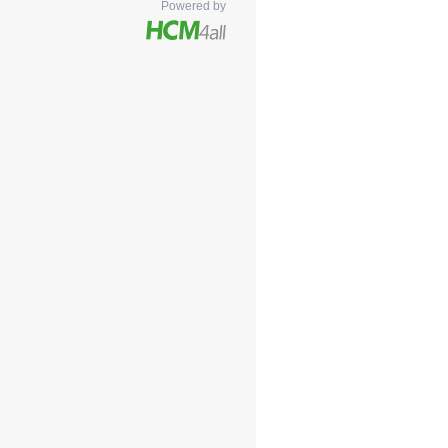
Powered by