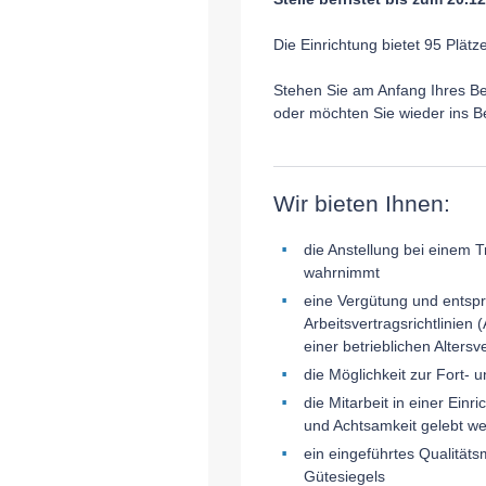
Die Einrichtung bietet 95 Plätz
Stehen Sie am Anfang Ihres Be
oder möchten Sie wieder ins 
Wir bieten Ihnen:
die Anstellung bei einem T
wahrnimmt
eine Vergütung und entsp
Arbeitsvertragsrichtlinien
einer betrieblichen Alters
die Möglichkeit zur Fort- 
die Mitarbeit in einer Ei
und Achtsamkeit gelebt w
ein eingeführtes Qualitä
Gütesiegels