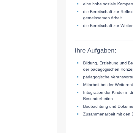
eine hohe soziale Kompete
die Bereitschaft zur Refl
gemeinsamen Arbeit
die Bereitschaft zur Weite
Ihre Aufgaben:
Bildung, Erziehung und Be
der pädagogischen Konzep
pädagogische Verantwortu
Mitarbeit bei der Weitere
Integration der Kinder in d
Besonderheiten
Beobachtung und Dokument
Zusammenarbeit mit den E