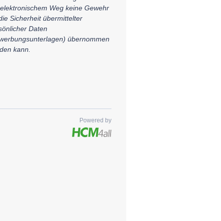
 elektronischem Weg keine Gewehr
die Sicherheit übermittelter
sönlicher Daten
werbungsunterlagen) übernommen
den kann.
Powered by