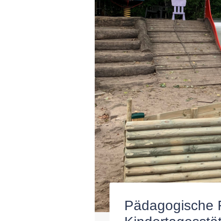
Pädagogische F