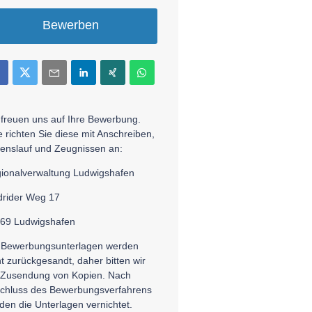
Bewerben
 freuen uns auf Ihre Bewerbung.
te richten Sie diese mit Anschreiben,
enslauf und Zeugnissen an:
ionalverwaltung Ludwigshafen
rider Weg 17
69 Ludwigshafen
 Bewerbungsunterlagen werden
ht zurückgesandt, daher bitten wir
Zusendung von Kopien. Nach
chluss des Bewerbungsverfahrens
den die Unterlagen vernichtet.