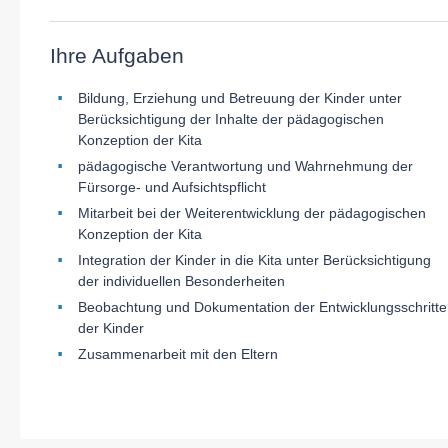
Ihre Aufgaben
Bildung, Erziehung und Betreuung der Kinder unter
Berücksichtigung der Inhalte der pädagogischen
Konzeption der Kita
pädagogische Verantwortung und Wahrnehmung der
Fürsorge- und Aufsichtspflicht
Mitarbeit bei der Weiterentwicklung der pädagogischen
Konzeption der Kita
Integration der Kinder in die Kita unter Berücksichtigung
der individuellen Besonderheiten
Beobachtung und Dokumentation der Entwicklungsschritte
der Kinder
Zusammenarbeit mit den Eltern