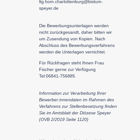
ltg.hom.charlottenburg@bistum-
speyer.de
Die Bewerbungsunterlagen werden
nicht zurückgesandt, daher bitten wir
um Zusendung von Kopien. Nach
Abschluss des Bewerbungsverfahrens
werden die Unterlagen vernichtet.
Für Rückfragen steht Ihnen Frau
Fischer gerne zur Verfügung
Tel:06841-756885
.
Information zur Verarbeitung Ihrer
Bewerber:innendaten im Rahmen des
Verfahrens zur Stellenbesetzung finden
Sie im Amtsblatt der Diözese Speyer
(OVB 2/2019 Seite 1120)