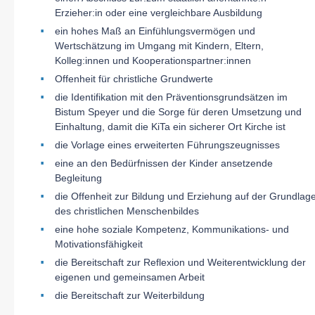
Erzieher:in oder eine vergleichbare Ausbildung
ein hohes Maß an Einfühlungsvermögen und
Wertschätzung im Umgang mit Kindern, Eltern,
Kolleg:innen und Kooperationspartner:innen
Offenheit für christliche Grundwerte
die Identifikation mit den Präventionsgrundsätzen im
Bistum Speyer und die Sorge für deren Umsetzung und
Einhaltung, damit die KiTa ein sicherer Ort Kirche ist
die Vorlage eines erweiterten Führungszeugnisses
eine an den Bedürfnissen der Kinder ansetzende
Begleitung
die Offenheit zur Bildung und Erziehung auf der Grundlag
des christlichen Menschenbildes
eine hohe soziale Kompetenz, Kommunikations- und
Motivationsfähigkeit
die Bereitschaft zur Reflexion und Weiterentwicklung der
eigenen und gemeinsamen Arbeit
die Bereitschaft zur Weiterbildung