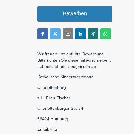
Bewerben
Wir freuen uns auf Ihre Bewerbung.
Bitte richten Sie diese mit Anschreiben,
Lebenslauf und Zeugnissen an:
Katholische Kindertagesstätte
Charlottenburg
z.H. Frau Fischer
Charlottenburger Str. 34
66424 Homburg
Email: kita-