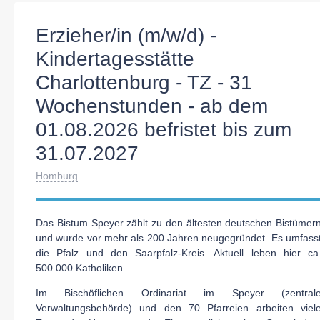
Erzieher/in (m/w/d) -
Kindertagesstätte
Charlottenburg - TZ - 31
Wochenstunden - ab dem
01.08.2026 befristet bis zum
31.07.2027
Homburg
Das Bistum Speyer zählt zu den ältesten deutschen Bistümer
und wurde vor mehr als 200 Jahren neugegründet. Es umfass
die Pfalz und den Saarpfalz-Kreis. Aktuell leben hier ca
500.000 Katholiken.
Im Bischöflichen Ordinariat im Speyer (zentral
Verwaltungsbehörde) und den 70 Pfarreien arbeiten viel